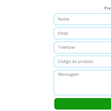
Pre
Nome
Email
Telefone
Código
do
produto
Mensagem