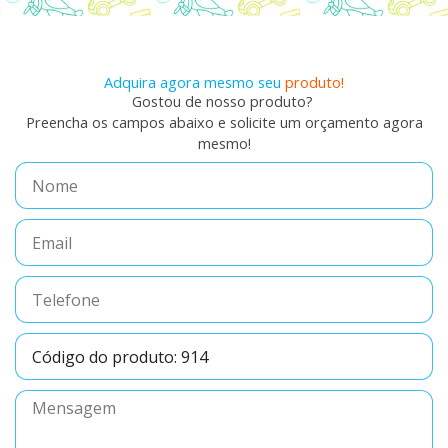
Adquira agora mesmo seu
produto!
Gostou de nosso produto?
Preencha os campos abaixo e solicite um orçamento agora
mesmo!
Nome
Email
Telefone
Código
do
produto
Mensagem