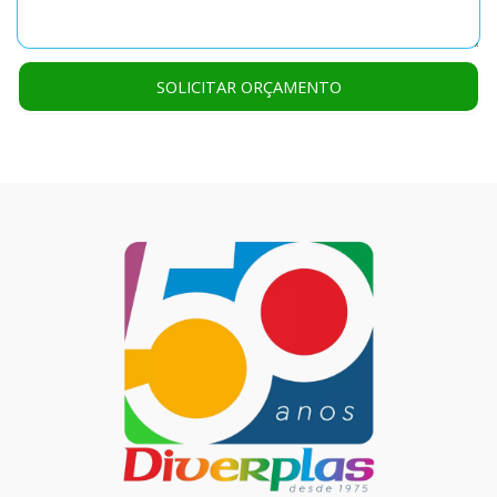
SOLICITAR ORÇAMENTO