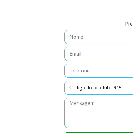
Pre
Nome
Email
Telefone
Código
do
produto
Mensagem