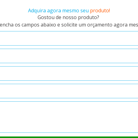
Adquira agora mesmo seu
produto!
Gostou de nosso produto?
encha os campos abaixo e solicite um orçamento agora me