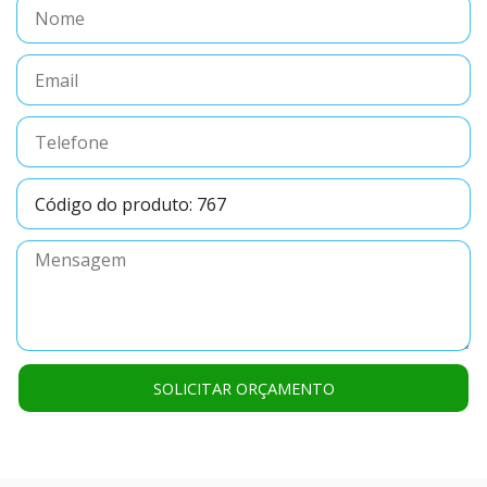
Nome
Email
Telefone
Código
do
produto
Mensagem
SOLICITAR ORÇAMENTO