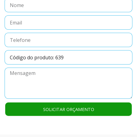
Nome
Email
Telefone
Código
do
produto
Mensagem
SOLICITAR ORÇAMENTO