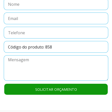
Nome
Email
Telefone
Código
do
produto
Mensagem
SOLICITAR ORÇAMENTO