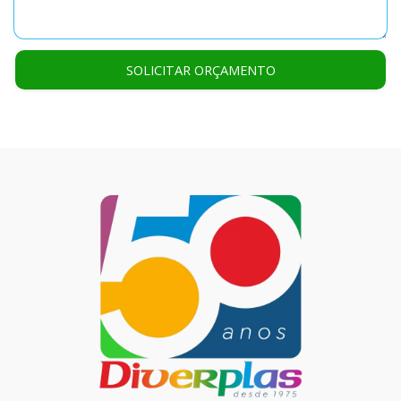
SOLICITAR ORÇAMENTO