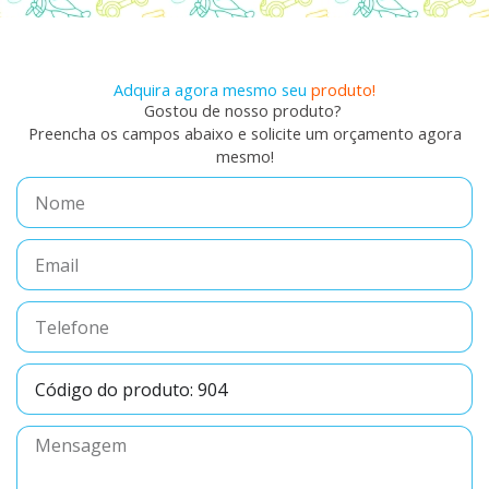
Adquira agora mesmo seu
produto!
Gostou de nosso produto?
Preencha os campos abaixo e solicite um orçamento agora
mesmo!
Nome
Email
Telefone
Código
do
produto
Mensagem