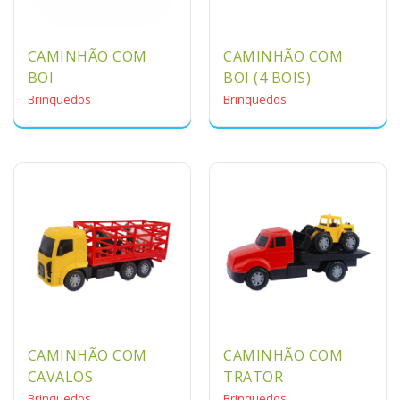
CAMINHÃO COM
CAMINHÃO COM
BOI
BOI (4 BOIS)
Brinquedos
Brinquedos
CAMINHÃO COM
CAMINHÃO COM
CAVALOS
TRATOR
Brinquedos
Brinquedos