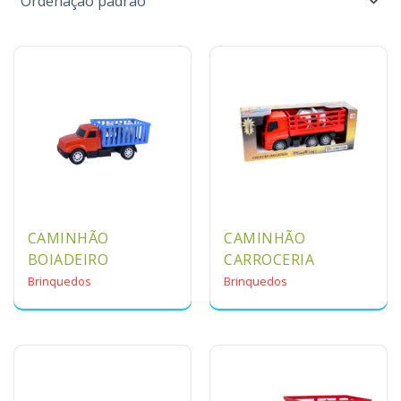
CAMINHÃO
CAMINHÃO
BOIADEIRO
CARROCERIA
Brinquedos
Brinquedos