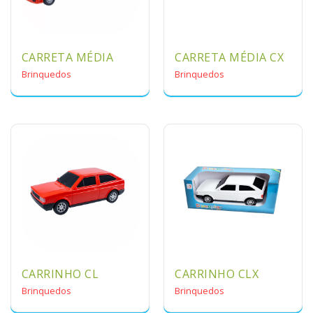
CARRETA MÉDIA
CARRETA MÉDIA CX
Brinquedos
Brinquedos
CARRINHO CL
CARRINHO CLX
Brinquedos
Brinquedos