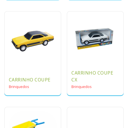
CARRINHO COUPE
CARRINHO COUPE
CX
Brinquedos
Brinquedos