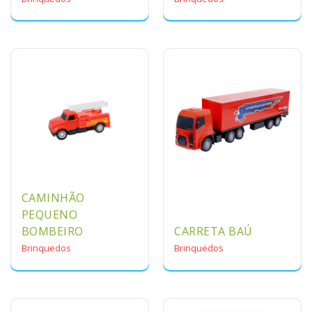
CAMINHÃO
PEQUENO
BOMBEIRO
CARRETA BAÚ
Brinquedos
Brinquedos