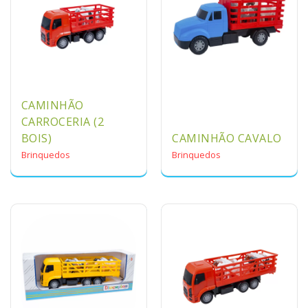
CAMINHÃO
CARROCERIA (2
BOIS)
CAMINHÃO CAVALO
Brinquedos
Brinquedos