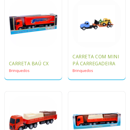
CARRETA COM MINI
CARRETA BAÚ CX
PÁ CARREGADEIRA
Brinquedos
Brinquedos